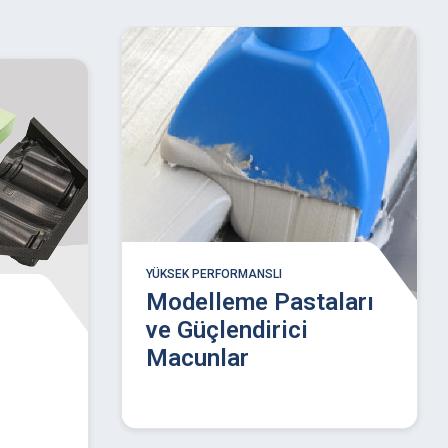
YÜKSEK PERFORMANSLI
Modelleme Pastaları
ve Güçlendirici
Macunlar