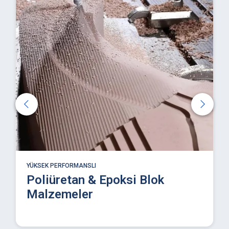
YÜKSEK PERFORMANSLI
Poliüretan & Epoksi Blok
Malzemeler