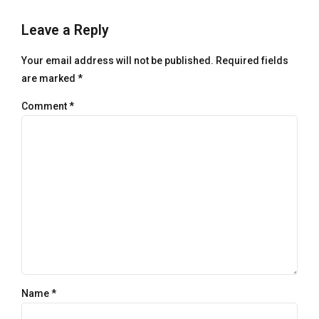
Leave a Reply
Your email address will not be published. Required fields
are marked *
Comment
*
Name *