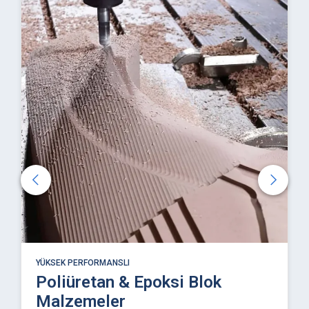
YÜKSEK PERFORMANSLI
Poliüretan & Epoksi Blok
Malzemeler